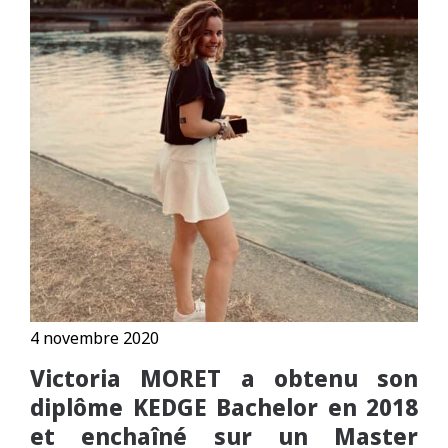
4 novembre 2020
Victoria MORET a obtenu son
diplôme KEDGE Bachelor en 2018
et enchaîné sur un Master