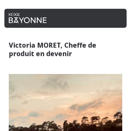
Victoria MORET, Cheffe de
produit en devenir