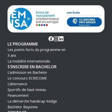
LE PROGRAMME
Les points forts du programme en
3 ans
La mobilité internationale
S’INSCRIRE EN BACHELOR
L’admission en Bachelor
Le concours ECRICOME
L’alternance
Sportifs de haut niveau
Financement
La démarche handicap Kedge
Bachelor Bayonne