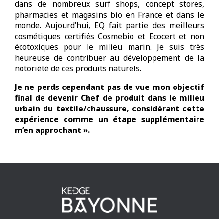
dans de nombreux surf shops, concept stores,
pharmacies et magasins bio en France et dans le
monde. Aujourd’hui, EQ fait partie des meilleurs
cosmétiques certifiés Cosmebio et Ecocert et non
écotoxiques pour le milieu marin. Je suis très
heureuse de contribuer au développement de la
notoriété de ces produits naturels.
Je ne perds cependant pas de vue mon objectif
final de devenir Chef de produit dans le milieu
urbain du textile/chaussure, considérant cette
expérience comme un étape supplémentaire
m’en approchant ».