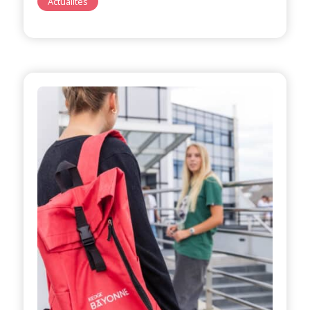
Actualités