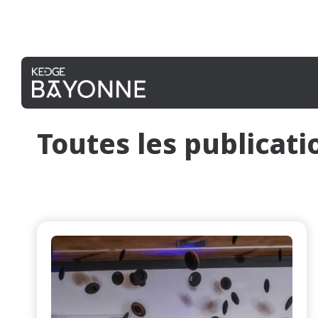
Toutes les publicati