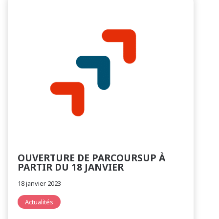
OUVERTURE DE PARCOURSUP À
PARTIR DU 18 JANVIER
18 janvier 2023
Actualités