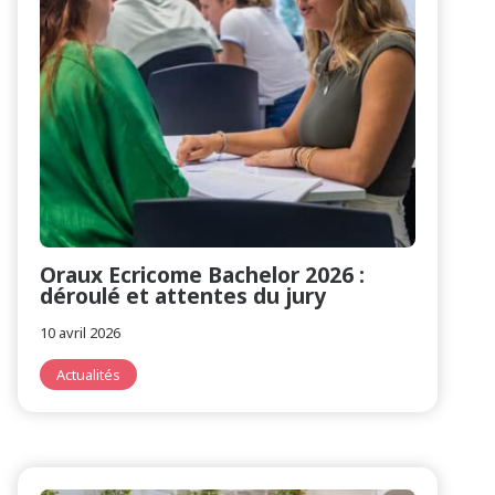
Oraux Ecricome Bachelor 2026 :
déroulé et attentes du jury
10 avril 2026
Actualités