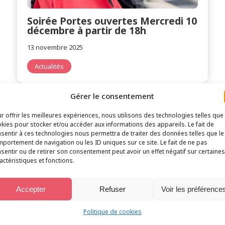
Soirée Portes ouvertes Mercredi 10
décembre à partir de 18h
13 novembre 2025
Actualités
Gérer le consentement
r offrir les meilleures expériences, nous utilisons des technologies telles que
kies pour stocker et/ou accéder aux informations des appareils. Le fait de
sentir à ces technologies nous permettra de traiter des données telles que le
portement de navigation ou les ID uniques sur ce site. Le fait de ne pas
sentir ou de retirer son consentement peut avoir un effet négatif sur certaines
actéristiques et fonctions.
Accepter
Refuser
Voir les préférence
Politique de cookies