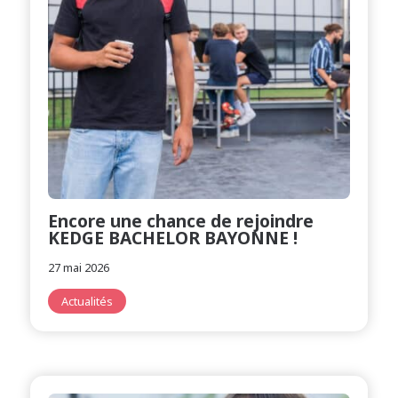
Encore une chance de rejoindre
KEDGE BACHELOR BAYONNE !
27 mai 2026
Actualités