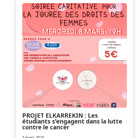
PROJET ELKARREKIN : Les
étudiants s’engagent dans la lutte
contre le cancer
3 mars 2023