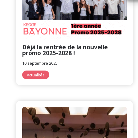
Déjà la rentrée de la nouvelle
promo 2025-2028 !
10 septembre 2025
Actualités