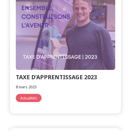
TAXE D’APPRENTISSAGE 2023
8 mars 2023
Actualités