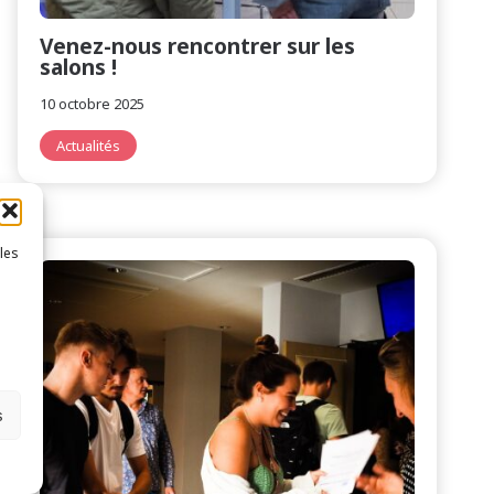
Venez-nous rencontrer sur les
salons !
10 octobre 2025
Actualités
 les
s