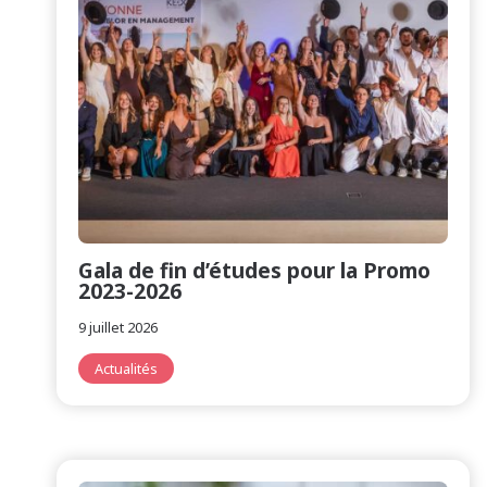
Gala de fin d’études pour la Promo
2023-2026
9 juillet 2026
Actualités