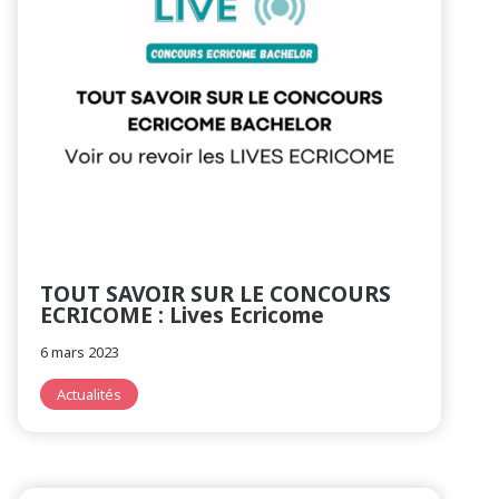
TOUT SAVOIR SUR LE CONCOURS
ECRICOME : Lives Ecricome
6 mars 2023
Actualités