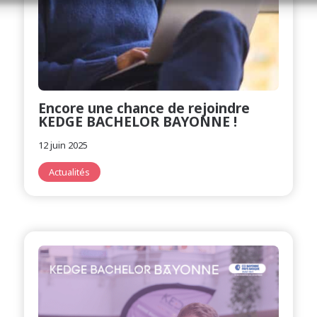
Encore une chance de rejoindre
KEDGE BACHELOR BAYONNE !
12 juin 2025
Actualités