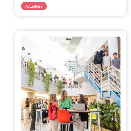
Actualités