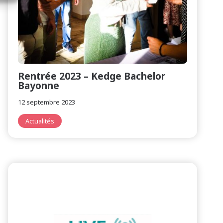
Rentrée 2023 – Kedge Bachelor
Bayonne
12 septembre 2023
Actualités