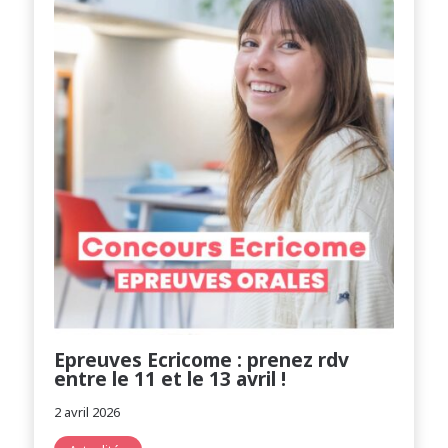
Epreuves Ecricome : prenez rdv
entre le 11 et le 13 avril !
2 avril 2026