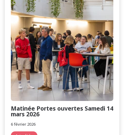
Matinée Portes ouvertes Samedi 14
mars 2026
6 février 2026