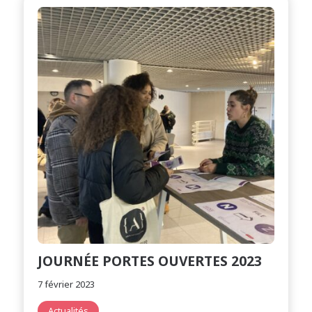
JOURNÉE PORTES OUVERTES 2023
7 février 2023
Actualités