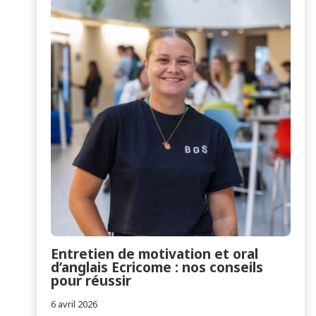
Entretien de motivation et oral
d’anglais Ecricome : nos conseils
pour réussir
6 avril 2026