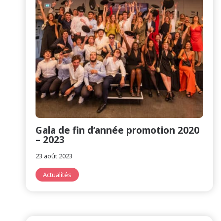
Gala de fin d’année promotion 2020
– 2023
23 août 2023
Actualités