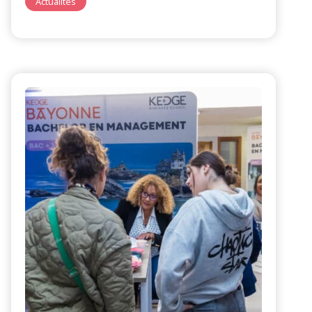
Actualités