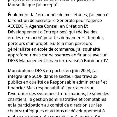
Marseille que j’ai accepté.
Également, la 1ère année de mes études, j’ai exercé
la fonction de Secrétaire Générale pour l’agence
ACCEDE (« Agence Conseil en Création Et
Développement d’Entreprises) qui réalise des
études de marché pour les demandeurs d’emploi,
porteurs d’un projet. Suite à mon parcours
généraliste en école de commerce, j’ai souhaité
approfondir mes connaissances en finance avec un
DESS Management Financier, réalisé à Bordeaux IV.
Mon diplôme DESS en poche, en juin 2004, j’ai
intégré une SCOP dans le secteur des travaux
publics en qualité de Responsable administratif et
financier. Mes responsabilités portaient sur
l’évolution des systèmes d’informations, le suivi des
chantiers, la gestion administrative et comptables
et la participation au comité de direction sur les
choix stratégiques et actions de développement à
mettre en œuvre. Au cours de ces 4 années, j’ai