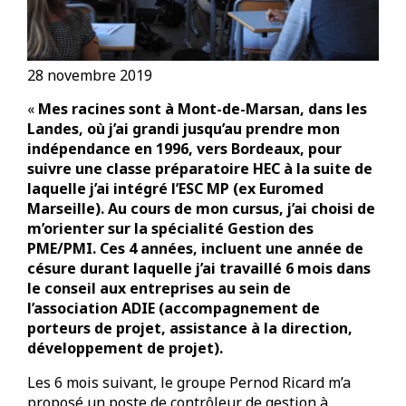
28 novembre 2019
«
Mes racines sont à Mont-de-Marsan, dans les
Landes, où j’ai grandi jusqu’au prendre mon
indépendance en 1996, vers Bordeaux, pour
suivre une classe préparatoire HEC à la suite de
laquelle j’ai intégré l’ESC MP (ex Euromed
Marseille). Au cours de mon cursus, j’ai choisi de
m’orienter sur la spécialité Gestion des
PME/PMI. Ces 4 années, incluent une année de
césure durant laquelle j’ai travaillé 6 mois dans
le conseil aux entreprises au sein de
l’association ADIE (accompagnement de
porteurs de projet, assistance à la direction,
développement de projet).
Les 6 mois suivant, le groupe Pernod Ricard m’a
proposé un poste de contrôleur de gestion à