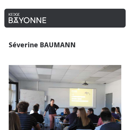
Séverine BAUMANN