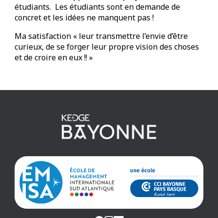
étudiants. Les étudiants sont en demande de
concret et les idées ne manquent pas !
Ma satisfaction « leur transmettre l’envie d’être
curieux, de se forger leur propre vision des choses
et de croire en eux !! »