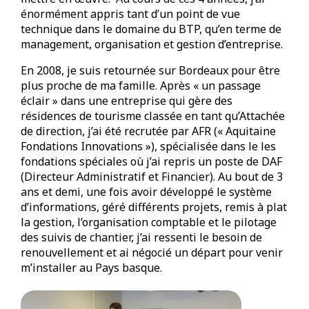
énormément appris tant d’un point de vue
technique dans le domaine du BTP, qu’en terme de
management, organisation et gestion d’entreprise.
En 2008, je suis retournée sur Bordeaux pour être
plus proche de ma famille. Après « un passage
éclair » dans une entreprise qui gère des
résidences de tourisme classée en tant qu’Attachée
de direction, j’ai été recrutée par AFR (« Aquitaine
Fondations Innovations »), spécialisée dans le les
fondations spéciales où j’ai repris un poste de DAF
(Directeur Administratif et Financier). Au bout de 3
ans et demi, une fois avoir développé le système
d’informations, géré différents projets, remis à plat
la gestion, l’organisation comptable et le pilotage
des suivis de chantier, j’ai ressenti le besoin de
renouvellement et ai négocié un départ pour venir
m’installer au Pays basque.