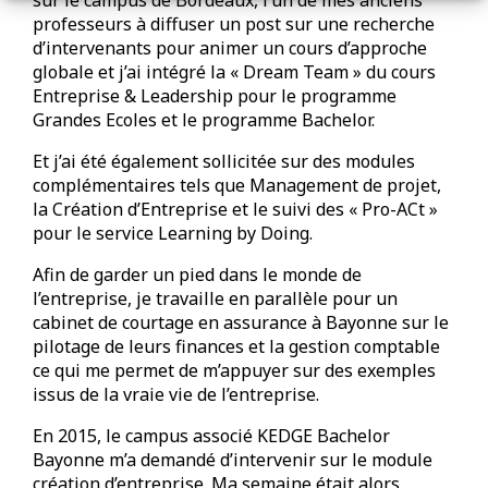
professeurs à diffuser un post sur une recherche
d’intervenants pour animer un cours d’approche
globale et j’ai intégré la « Dream Team » du cours
Entreprise & Leadership pour le programme
Grandes Ecoles et le programme Bachelor.
Et j’ai été également sollicitée sur des modules
complémentaires tels que Management de projet,
la Création d’Entreprise et le suivi des « Pro-ACt »
pour le service Learning by Doing.
Afin de garder un pied dans le monde de
l’entreprise, je travaille en parallèle pour un
cabinet de courtage en assurance à Bayonne sur le
pilotage de leurs finances et la gestion comptable
ce qui me permet de m’appuyer sur des exemples
issus de la vraie vie de l’entreprise.
En 2015, le campus associé KEDGE Bachelor
Bayonne m’a demandé d’intervenir sur le module
création d’entreprise. Ma semaine était alors