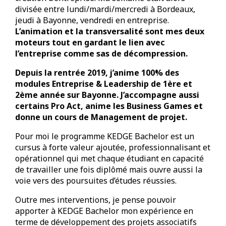
divisée entre lundi/mardi/mercredi à Bordeaux,
jeudi à Bayonne, vendredi en entreprise.
L’animation et la transversalité sont mes deux
moteurs tout en gardant le lien avec
l’entreprise comme sas de décompression.
Depuis la rentrée 2019, j’anime 100% des
modules Entreprise & Leadership de 1ère et
2ème année sur Bayonne. J’accompagne aussi
certains Pro Act, anime les Business Games et
donne un cours de Management de projet.
Pour moi le programme KEDGE Bachelor est un
cursus à forte valeur ajoutée, professionnalisant et
opérationnel qui met chaque étudiant en capacité
de travailler une fois diplômé mais ouvre aussi la
voie vers des poursuites d’études réussies.
Outre mes interventions, je pense pouvoir
apporter à KEDGE Bachelor mon expérience en
terme de développement des projets associatifs