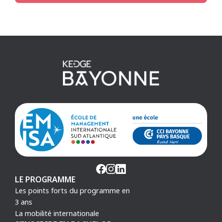
LE PROGRAMME
Les points forts du programme en
3 ans
La mobilité internationale