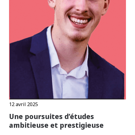
12 avril 2025
Une poursuites d’études
ambitieuse et prestigieuse