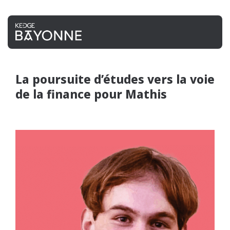
La poursuite d’études vers la voie
de la finance pour Mathis