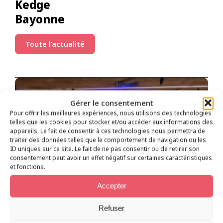
Kedge
Bayonne
Toute l’actualité
Gérer le consentement
Pour offrir les meilleures expériences, nous utilisons des technologies
telles que les cookies pour stocker et/ou accéder aux informations des
appareils. Le fait de consentir à ces technologies nous permettra de
traiter des données telles que le comportement de navigation ou les
ID uniques sur ce site. Le fait de ne pas consentir ou de retirer son
consentement peut avoir un effet négatif sur certaines caractéristiques
et fonctions.
Accepter
Refuser