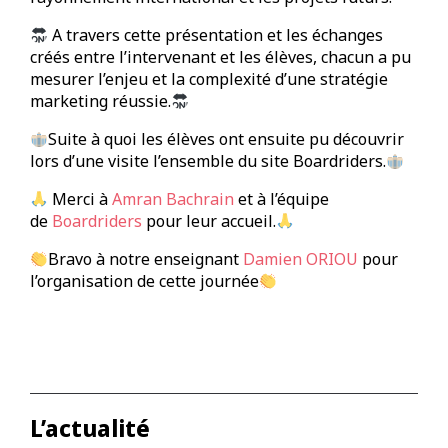
A travers cette présentation et les échanges
créés entre l’intervenant et les élèves, chacun a pu
mesurer l’enjeu et la complexité d’une stratégie
marketing réussie.
Suite à quoi les élèves ont ensuite pu découvrir
lors d’une visite l’ensemble du site Boardriders.
Merci à
Amran Bachrain
et à l’équipe
de
Boardriders
pour leur accueil.
Bravo à notre enseignant
Damien ORIOU
pour
l’organisation de cette journée
L’actualité