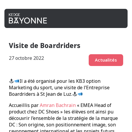
Visite de Boardriders
27 octobre 2022
Actualités
Il a été organisé pour les KB3 option
Marketing du sport, une visite de l’Entreprise
Boardriders à St Jean de Luz.
Accueillis par
Amran Bachrain
« EMEA Head of
product chez DC Shoes » les élèves ont ainsi pu
découvrir l’ensemble de la stratégie de la marque
DC : Son origine, son positionnement image, son
rayonnement international et les projets futurs.