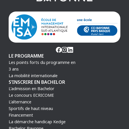
LE PROGRAMME
Les points forts du programme en
3 ans
La mobilité internationale
S’INSCRIRE EN BACHELOR
L’admission en Bachelor
Le concours ECRICOME
L’alternance
Sportifs de haut niveau
Financement
La démarche handicap Kedge
Bachelor Bayonne