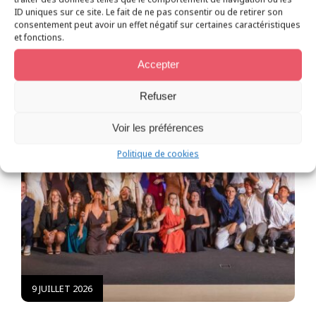
ID uniques sur ce site. Le fait de ne pas consentir ou de retirer son
consentement peut avoir un effet négatif sur certaines caractéristiques
et fonctions.
Accepter
Refuser
Voir les préférences
Politique de cookies
9 JUILLET 2026