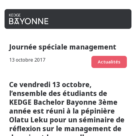
Journée spéciale management
13 octobre 2017
Actualités
Ce vendredi 13 octobre,
l’ensemble des étudiants de
KEDGE Bachelor Bayonne 3ème
année est réuni à la pépinière
Olatu Leku pour un séminaire de
réflexion sur le management de