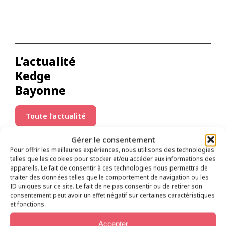
L’actualité
Kedge
Bayonne
Toute l’actualité
Gérer le consentement
Pour offrir les meilleures expériences, nous utilisons des technologies
telles que les cookies pour stocker et/ou accéder aux informations des
appareils. Le fait de consentir à ces technologies nous permettra de
traiter des données telles que le comportement de navigation ou les
ID uniques sur ce site. Le fait de ne pas consentir ou de retirer son
consentement peut avoir un effet négatif sur certaines caractéristiques
et fonctions.
Accepter