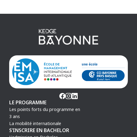
LE PROGRAMME
Les points forts du programme en
3 ans
La mobilité internationale
S’INSCRIRE EN BACHELOR