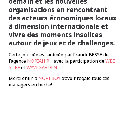
demain et les nouvelles
organisations en rencontrant
des acteurs économiques locaux
à dimension internationale et
vivre des moments insolites
autour de jeux et de challenges.
Cette journée est animée par Franck BESSE de
l’agence
NORIAH RH
avec la participation de
WEE
SURF
et
WAVEGARDEN.
Merci enfin à
NORI BOY
d’avoir régalé tous ces
managers en herbe!