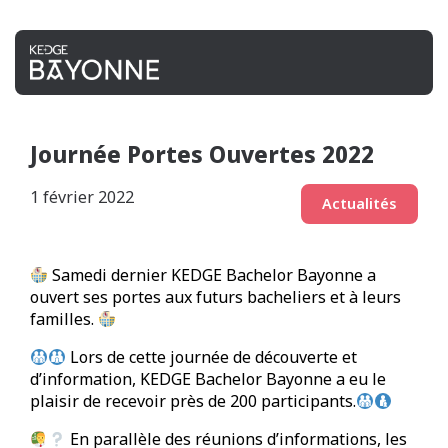
Journée Portes Ouvertes 2022
1 février 2022
Actualités
Samedi dernier KEDGE Bachelor Bayonne a
ouvert ses portes aux futurs bacheliers et à leurs
familles.
Lors de cette journée de découverte et
d’information, KEDGE Bachelor Bayonne a eu le
plaisir de recevoir près de 200 participants.
En parallèle des réunions d’informations, les