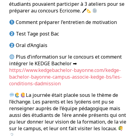
étudiants pouvaient participer à 3 ateliers pour se
préparer au concours Ecricome. 🖊
Comment préparer l’entretien de motivation
Test Tage post Bac
Oral d’Anglais
Plus d’information sur le concours et comment
intégrer le KEDGE Bachelor ➡
https://www.kedgebachelor-bayonne.com/kedge-
bachelor-bayonne-campus-associe-kedge-bs/les-
conditions-dadmission
La journée était placée sous le thème de
l’échange. Les parents et les lycéens ont pu se
renseigner auprès de l’équipe pédagogique mais
aussi des étudiants de 1ère année présents qui ont
pu leur donner leur vision de la formation, de la vie
sur le campus, et leur ont fait visiter les locaux.