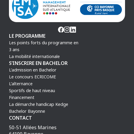
LE PROGRAMME
Les points forts du programme en
3 ans
La mobilité internationale
S’INSCRIRE EN BACHELOR
L’admission en Bachelor
Le concours ECRICOME
L’alternance
Sportifs de haut niveau
Financement
La démarche handicap Kedge
Bachelor Bayonne
CONTACT
50-51 Allées Marines