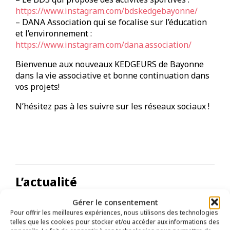
https://www.instagram.com/bdskedgebayonne/
– DANA Association qui se focalise sur l’éducation
et l’environnement :
https://www.instagram.com/dana.association/
Bienvenue aux nouveaux KEDGEURS de Bayonne
dans la vie associative et bonne continuation dans
vos projets!
N’hésitez pas à les suivre sur les réseaux sociaux !
L’actualité
Kedge
Gérer le consentement
Bayonne
Pour offrir les meilleures expériences, nous utilisons des technologies
telles que les cookies pour stocker et/ou accéder aux informations des