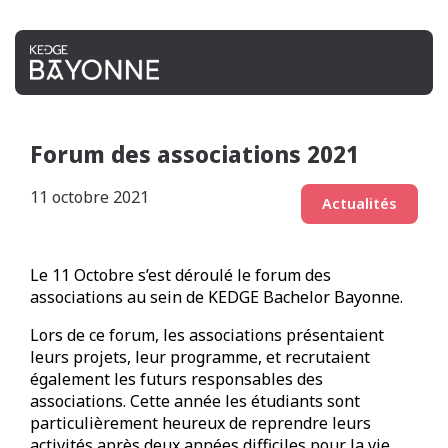
Forum des associations 2021
11 octobre 2021
Actualités
Le 11 Octobre s’est déroulé le forum des
associations au sein de KEDGE Bachelor Bayonne.
Lors de ce forum, les associations présentaient
leurs projets, leur programme, et recrutaient
également les futurs responsables des
associations. Cette année les étudiants sont
particulièrement heureux de reprendre leurs
activités après deux années difficiles pour la vie