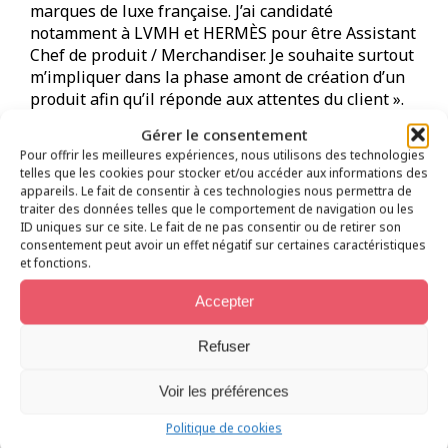
marques de luxe française. J’ai candidaté
notamment à LVMH et HERMÈS pour être Assistant
Chef de produit / Merchandiser. Je souhaite surtout
m’impliquer dans la phase amont de création d’un
produit afin qu’il réponde aux attentes du client ».
Gérer le consentement
Pour offrir les meilleures expériences, nous utilisons des technologies
telles que les cookies pour stocker et/ou accéder aux informations des
appareils. Le fait de consentir à ces technologies nous permettra de
traiter des données telles que le comportement de navigation ou les
ID uniques sur ce site. Le fait de ne pas consentir ou de retirer son
consentement peut avoir un effet négatif sur certaines caractéristiques
et fonctions.
L’actualité
Accepter
Kedge
Bayonne
Refuser
Voir les préférences
Toute l’actualité
Politique de cookies