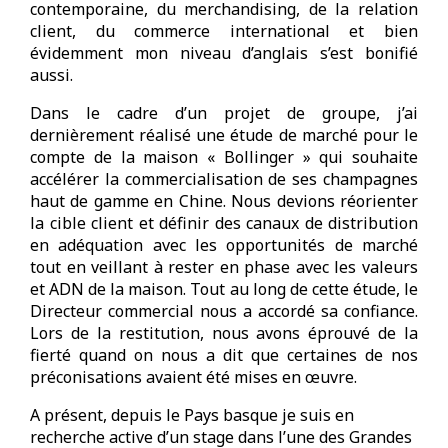
contemporaine, du merchandising, de la relation
client, du commerce international et bien
évidemment mon niveau d’anglais s’est bonifié
aussi.
Dans le cadre d’un projet de groupe, j’ai
dernièrement réalisé une étude de marché pour le
compte de la maison « Bollinger » qui souhaite
accélérer la commercialisation de ses champagnes
haut de gamme en Chine. Nous devions réorienter
la cible client et définir des canaux de distribution
en adéquation avec les opportunités de marché
tout en veillant à rester en phase avec les valeurs
et ADN de la maison. Tout au long de cette étude, le
Directeur commercial nous a accordé sa confiance.
Lors de la restitution, nous avons éprouvé de la
fierté quand on nous a dit que certaines de nos
préconisations avaient été mises en œuvre.
A présent, depuis le Pays basque je suis en
recherche active d’un stage dans l’une des Grandes