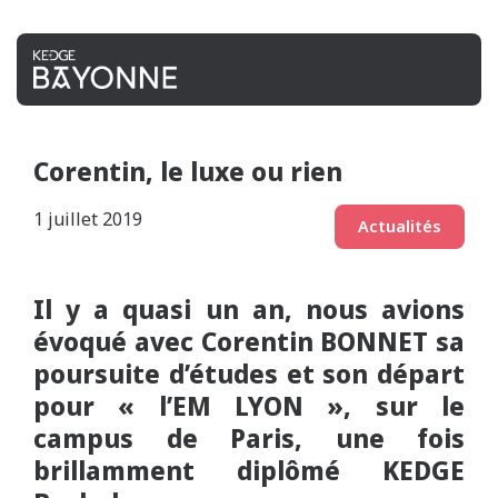
Corentin, le luxe ou rien
1 juillet 2019
Actualités
Il y a quasi un an, nous avions
évoqué avec Corentin BONNET sa
poursuite d’études et son départ
pour « l’EM LYON », sur le
campus de Paris, une fois
brillamment diplômé KEDGE